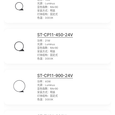
光源：Luminus
显色指数：RA≥90
安装方式：明装
灯体结构：固定式
色温：3000K
ST-CP11-450-24V
功率：21W
光源：Luminus
显色指数：RA≥90
安装方式：明装
灯体结构：固定式
色温：3000K
ST-CP11-900-24V
功率：40W
光源：Luminus
显色指数：RA≥90
安装方式：明装
灯体结构：固定式
色温：3000K