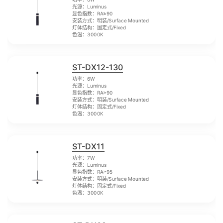
光源：Luminus
显色指数：RA≥90
安装方式：明装/Surface Mounted
灯体结构：固定式/Fixed
色温：3000K
ST-DX12-130
功率：6W
光源：Luminus
显色指数：RA≥90
安装方式：明装/Surface Mounted
灯体结构：固定式/Fixed
色温：3000K
ST-DX11
功率：7W
光源：Luminus
显色指数：RA≥95
安装方式：明装/Surface Mounted
灯体结构：固定式/Fixed
色温：3000K