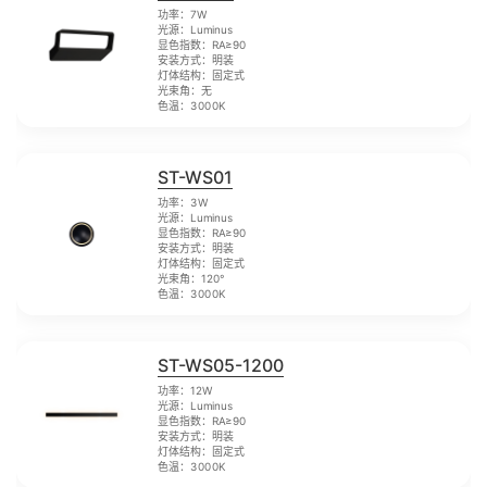
功率：7W
光源：Luminus
显色指数：RA≥90
安装方式：明装
灯体结构：固定式
光束角：无
色温：3000K
ST-WS01
功率：3W
光源：Luminus
显色指数：RA≥90
安装方式：明装
灯体结构：固定式
光束角：120°
色温：3000K
ST-WS05-1200
功率：12W
光源：Luminus
显色指数：RA≥90
安装方式：明装
灯体结构：固定式
色温：3000K