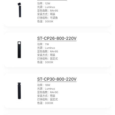
功率：12W
光源：Luminus
显色指数：RA≥95
安装方式：明装
灯体结构：可调角
色温：3000K
ST-CP26-800-220V
功率：7W
光源：Luminus
显色指数：RA≥95
安装方式：明装
灯体结构：固定式
色温：3000K
ST-CP30-800-220V
功率：18W
光源：Luminus
显色指数：RA≥90
安装方式：明装
灯体结构：固定式
色温：3000K