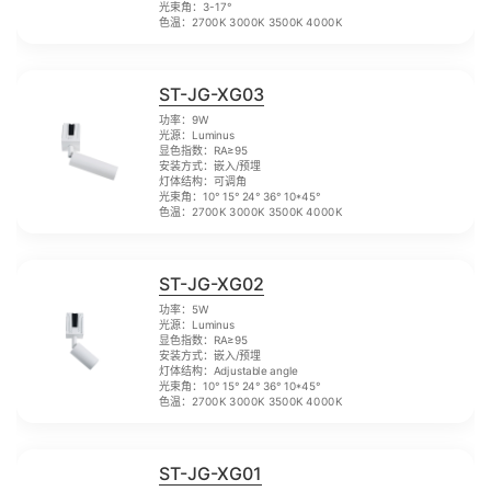
光束角：3-17°
色温：2700K 3000K 3500K 4000K
ST-JG-XG03
功率：9W
光源：Luminus
显色指数：RA≥95
安装方式：嵌入/预埋
灯体结构：可调角
光束角：10° 15° 24° 36° 10*45°
色温：2700K 3000K 3500K 4000K
ST-JG-XG02
功率：5W
光源：Luminus
显色指数：RA≥95
安装方式：嵌入/预埋
灯体结构：Adjustable angle
光束角：10° 15° 24° 36° 10*45°
色温：2700K 3000K 3500K 4000K
ST-JG-XG01