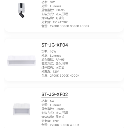
功率：3W
光源：Luminus
显色指数：RA≥95
安装方式：嵌入/预埋
灯体结构：可调角
光束角：15° 24° 36°
色温：2700K 3000K 3500K 4000K
ST-JG-XF04
功率：10W
光源：Luminus
显色指数：RA≥95
安装方式：嵌入/预埋
灯体结构：固定式
光束角：120°
色温：2700K 3000K 4000K
ST-JG-XF02
功率：5W
光源：Luminus
显色指数：RA≥95
安装方式：嵌入/预埋
灯体结构：固定式
光束角：120°
色温：2700K 3000K 4000K