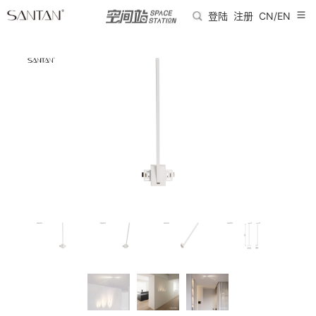
登陆
注册
CN/EN