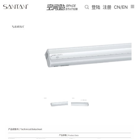
登陆
注册
CN/EN