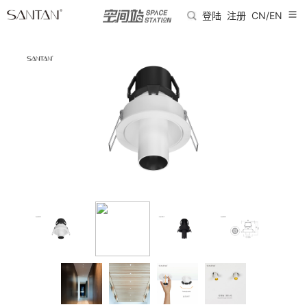
登陆
注册
CN/EN