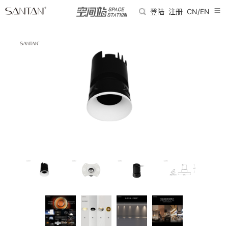
登陆
注册
CN/EN