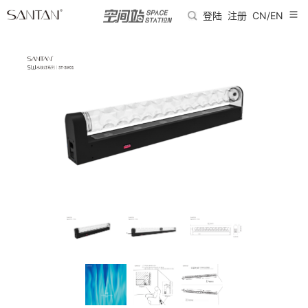
登陆
注册
CN/EN