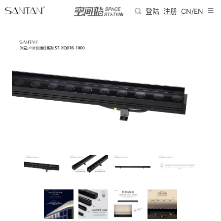
登陆
注册
CN/EN