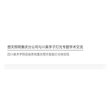
想天照明重庆分公司与川美学子灯光专题学术交流
四川美术学院莅临参观重庆想天智能灯光体验馆