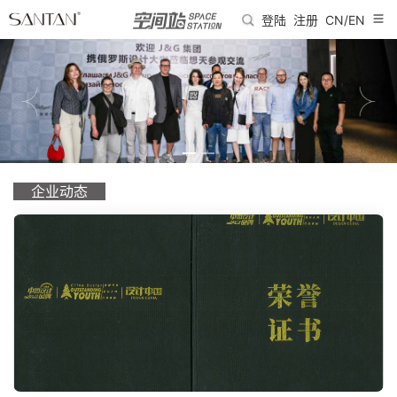
登陆
注册
CN/EN
企业动态