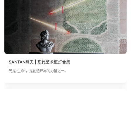
SANTAN想天 | 现代艺术壁灯合集
光是“生命”，是创造世界的力量之一。