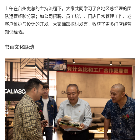
上午在台州史总的主持流程下，大家共同学习了各地区总经理的团
队运营经验分享；如公司招聘、员工培训、门店日常管理工作、老
客户维护与设计的开发。大家踊跃探讨发言，收获了更多门店经营
知识经验。
书画文化联动