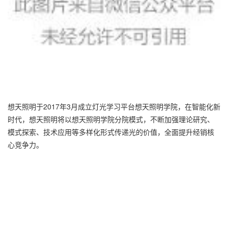
想天照明于2017年3月成立灯光学习平台想天照明学院，在智能化新
时代，想天照明将以想天照明学院分院模式，不断加强理论研究、
模式探索、技术应用等多样化形式传递光的价值，全面提升经销核
心竞争力。