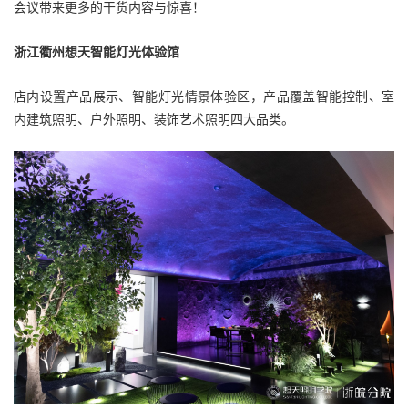
会议带来更多的干货内容与惊喜！
浙江衢
州想天智
能灯光体验馆
店内设置产品展示、智能灯光情景体验区，产品覆盖智能控制、室
内建筑照明、户外照明、装饰艺术照明四大品类。