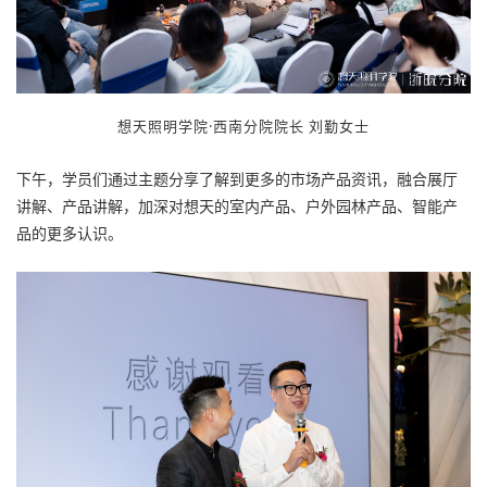
想天
照明学院·西南
分院院长
刘勤女士
下午，学员们通过主题分享了解到更多的市场产品资讯，融合展厅
讲解、产品讲解，加深对想天的室内产品、户外园林产品、智能产
品的更多认识。