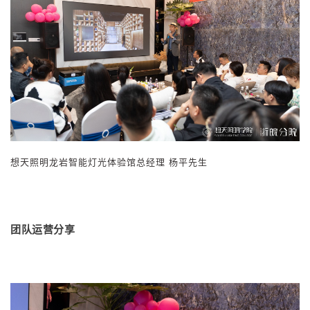
想
天照明龙岩智能灯光体验馆总经理 杨平先生
团队运营分享