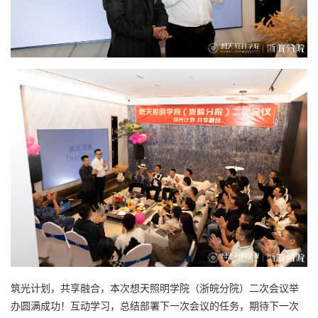
筑光计划，共享融合，本次想天照明学院（浙皖分院）二次会议举
办圆满成功！互动学习，总结部署下一次会议的任务，期待下一次