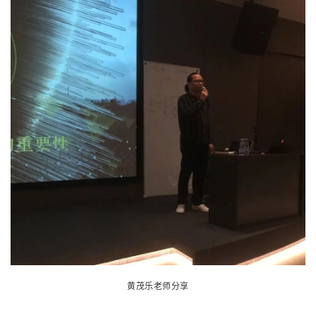
黄茂乐老师分享