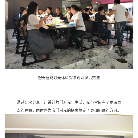
想天智能灯光体验馆参观及课后交流
通过此次分享，让设计师们对光与生活、光与空间有了更深层
次的理解，同时也为我们对光的探索奠定了更加明确的方向。