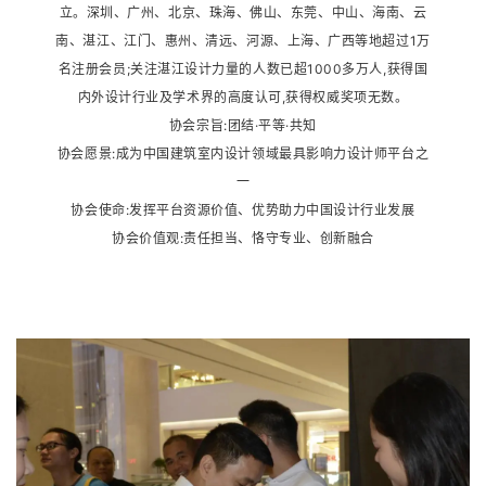
立。深圳、广州、北京、珠海、佛山、东莞、中山、海南、云
南、湛江、江门、惠州、清远、河源、上海、广西等地超过1万
名注册会员;关注湛江设计力量的人数已超1000多万人,获得国
内外设计行业及学术界的高度认可,获得权威奖项无数。
协会宗旨:团结·平等·共知
协会愿景:成为中国建筑室内设计领域最具影响力设计师平台之
一
协会使命:发挥平台资源价值、优势助力中国设计行业发展
协会价值观:责任担当、恪守专业、创新融合