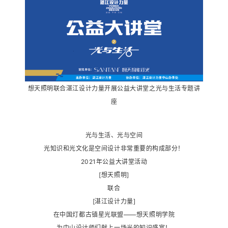
想天照明联合湛江设计力量开展公益大讲堂之光与生活专题讲
座
光与生活、光与空间
光知识和光文化是空间设计非常重要的构成部分！
2021年公益大讲堂活动
[想天照明]
联合
[湛江设计力量]
在中国灯都古镇星光联盟——想天照明学院
为中山设计师们献上一场光的知识盛宴！