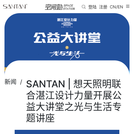
登陆
注册
CN/EN
SANTAN | 想天照明联
新闻 /
合湛江设计力量开展公
益大讲堂之光与生活专
题讲座