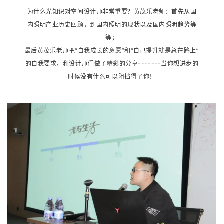
为什么光知识对空间设计师非常重要？黄茂乐老师：首先从国
内照明产业历史回顾，到国内照明的现状以及国内照明趋势等
等；
最后黄茂乐老师把“自我成长的意愿”和“自己提升就是总在路上”
的自我要求，和设计师们做了精彩的分享-------当你想进步的
时候没有什么可以阻挡得了你！