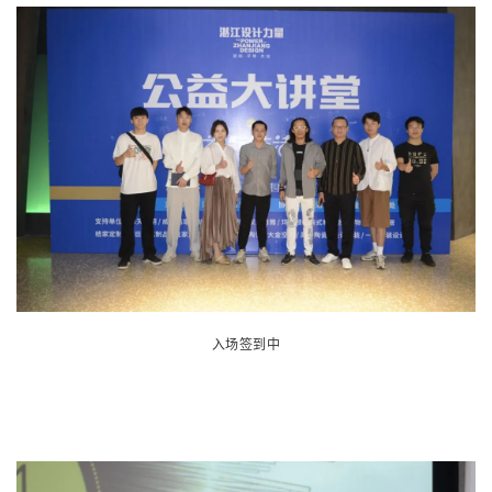
入场签到中