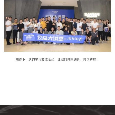
期待下一次的学习交流活动，让我们共同进步、共创辉煌！