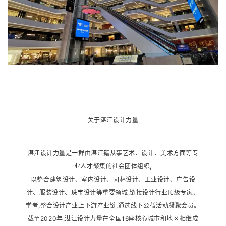
关于湛江设计力量
湛江设计力量是一群由湛江籍从事艺术、设计、美术方面等专
业人才聚集的社会团体组织,
以整合建筑设计、室内设计、园林设计、工业设计、广告设
计、服装设计、珠宝设计等重要领域,链接设计行业顶级专家、
学者,整合设计产业上下游产业链,通过线下公益活动凝聚会员。
截至2020年,湛江设计力量在全国16座核心城市和地区相继成