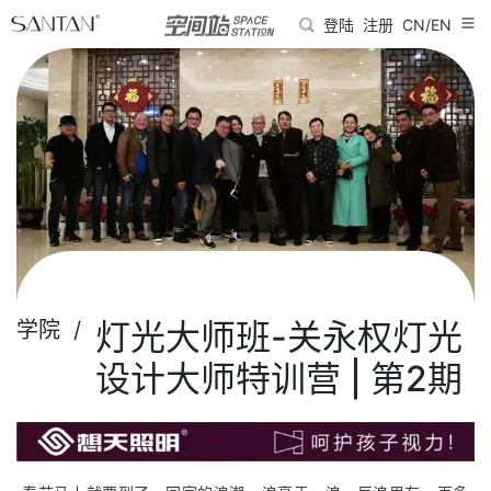
登陆
注册
CN/EN
灯光大师班-关永权灯光
学院 /
设计大师特训营 | 第2期